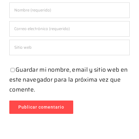
Guardar mi nombre, email y sitio web en
este navegador para la próxima vez que
comente.