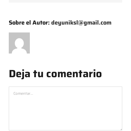
Sobre el Autor:
deyuniksl@gmail.com
Deja tu comentario
Comentar