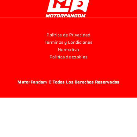
Galería
Blog
Política de Privacidad
Términos y Condiciones
Normativa
Política de cookies
MotorFandom © Todos Los Derechos Reservados