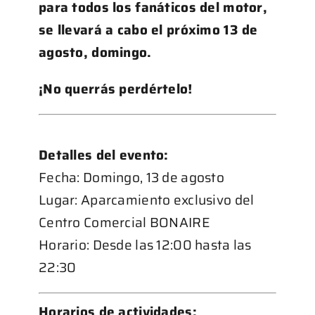
para todos los fanáticos del motor,
se llevará a cabo el próximo 13 de
agosto, domingo.
¡No querrás perdértelo!
Detalles del evento:
Fecha: Domingo, 13 de agosto
Lugar: Aparcamiento exclusivo del
Centro Comercial BONAIRE
Horario: Desde las 12:00 hasta las
22:30
Horarios de actividades: