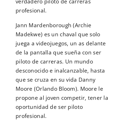
verdadero piloto de carreras
profesional.
Jann Mardenborough (Archie
Madekwe) es un chaval que solo
juega a videojuegos, un as delante
de la pantalla que sueña con ser
piloto de carreras. Un mundo
desconocido e inalcanzable, hasta
que se cruza en su vida Danny
Moore (Orlando Bloom). Moore le
propone al joven competir, tener la
oportunidad de ser piloto
profesional.