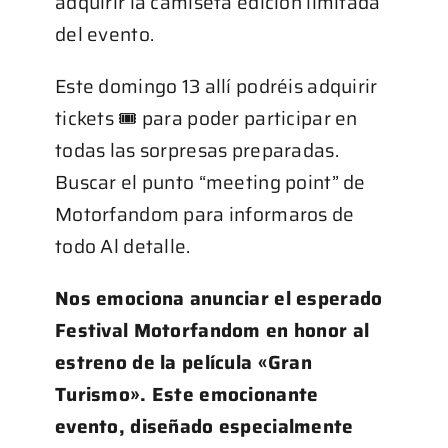
adquirir la camiseta edición limitada
del evento.
Este domingo 13 allí podréis adquirir
tickets 🎟 para poder participar en
todas las sorpresas preparadas.
Buscar el punto “meeting point” de
Motorfandom para informaros de
todo Al detalle.
Nos emociona anunciar el esperado
Festival Motorfandom en honor al
estreno de la película «Gran
Turismo». Este emocionante
evento, diseñado especialmente