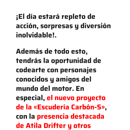
¡El día estará repleto de
acción, sorpresas y diversión
inolvidable!.
Además de todo esto,
tendrás la oportunidad de
codearte con personajes
conocidos y amigos del
mundo del motor. En
especial,
el nuevo proyecto
de la «Escudería Carbón-S»
,
con la
presencia destacada
de Atila Drifter y otros