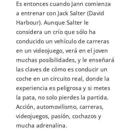
Es entonces cuando Jann comienza
a entrenar con Jack Salter (David
Harbour). Aunque Salter le
considera un crío que sólo ha
conducido un vehículo de carreras
en un videojuego, verá en el joven
muchas posibilidades, y le enseñará
las claves de cómo es conducir un
coche en un circuito real, donde la
experiencia es peligrosa y si metes
la pata, no solo pierdes la partida.
Acción, automovilismo, carreras,
videojuegos, pasión, cochazos y
mucha adrenalina.