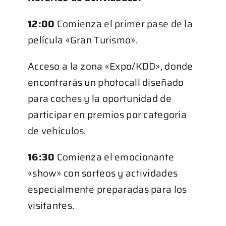
12:00
Comienza el primer pase de la
película «Gran Turismo».
Acceso a la zona «Expo/KDD», donde
encontrarás un photocall diseñado
para coches y la oportunidad de
participar en premios por categoría
de vehículos.
16:30
Comienza el emocionante
«show» con sorteos y actividades
especialmente preparadas para los
visitantes.