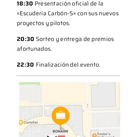
18:30
Presentación oficial de la
«Escudería Carbón-S» con sus nuevos
proyectos y pilotos.
20:30
Sorteo y entrega de premios
afortunados.
22:30
Finalización del evento.