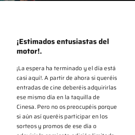
Galería
Blog
¡Estimados entusiastas del
motor!.
¡La espera ha terminado y el día está
casi aquí!. A partir de ahora si queréis
entradas de cine deberéis adquirirlas
ese mismo día en la taquilla de
Cinesa. Pero no os preocupéis porque
si aún así queréis participar en los
sorteos y promos de ese día o