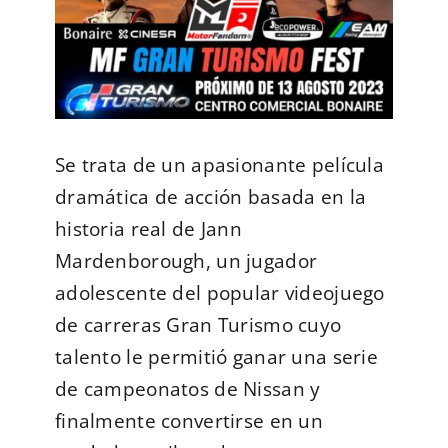
Se trata de un apasionante película
dramática de acción basada en la
historia real de Jann
Mardenborough, un jugador
adolescente del popular videojuego
de carreras Gran Turismo cuyo
talento le permitió ganar una serie
de campeonatos de Nissan y
finalmente convertirse en un