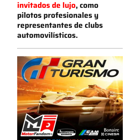
invitados de lujo
, como
pilotos profesionales y
representantes de clubs
automovilísticos.