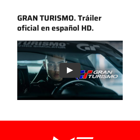
GRAN TURISMO. Tráiler
oficial en español HD.
Play