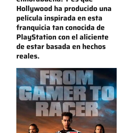
Hollywood ha producido una
película inspirada en esta
franquicia tan conocida de
PlayStation con el aliciente
de estar basada en hechos
reales.